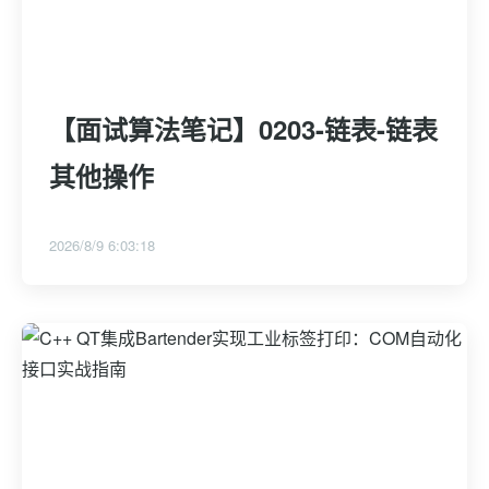
【面试算法笔记】0203-链表-链表
其他操作
2026/8/9 6:03:18