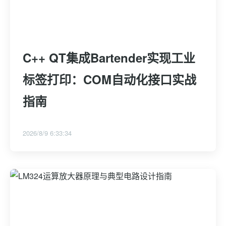
C++ QT集成Bartender实现工业
标签打印：COM自动化接口实战
指南
2026/8/9 6:33:34