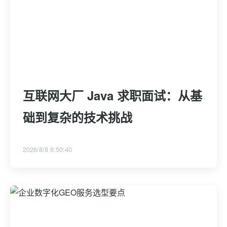
互联网大厂 Java 求职面试：从基
础到复杂的技术挑战
2026/8/8 6:50:40