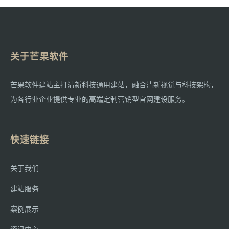
关于芒果软件
芒果软件建站主打清新科技通用建站，融合清新视觉与科技架构，
为各行业企业提供专业的高端定制营销型官网建设服务。
快速链接
关于我们
建站服务
案例展示