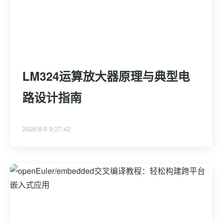
LM324运算放大器原理与典型电
路设计指南
2026/8/9 9:37:42