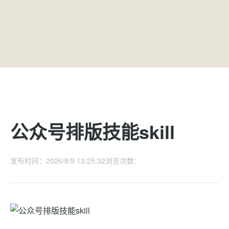
公众号排版技能skill
发布时间：2026/8/9 13:25:32
浏览次数：