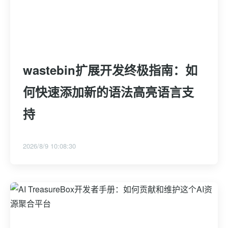
wastebin扩展开发终极指南：如
何快速添加新的语法高亮语言支
持
2026/8/9 10:08:30