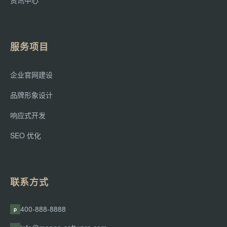
资讯中心
服务项目
企业官网建设
品牌形象设计
响应式开发
SEO 优化
联系方式
400-888-8888