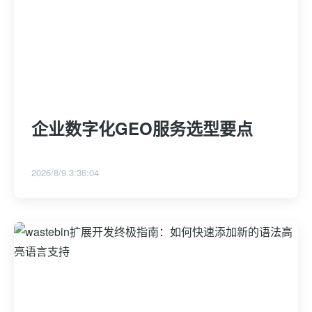
企业数字化GEO服务选型要点
2026/8/9 3:36:04