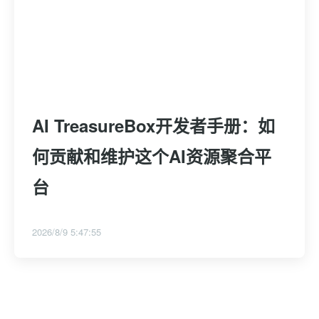
AI TreasureBox开发者手册：如
何贡献和维护这个AI资源聚合平
台
2026/8/9 5:47:55