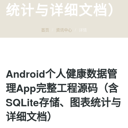
统计与详细文档）
首页
/
资讯中心
/
详情
Android个人健康数据管
理App完整工程源码（含
SQLite存储、图表统计与
详细文档）