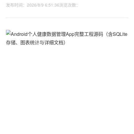
发布时间：2026/8/9 6:51:36
浏览次数：